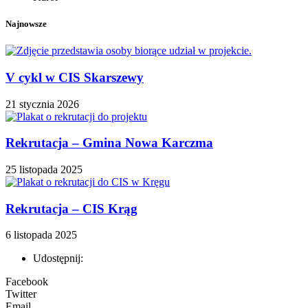
Najnowsze
V cykl w CIS Skarszewy
21 stycznia 2026
Rekrutacja – Gmina Nowa Karczma
25 listopada 2025
Rekrutacja – CIS Krąg
6 listopada 2025
Udostępnij:
Facebook
Twitter
Email