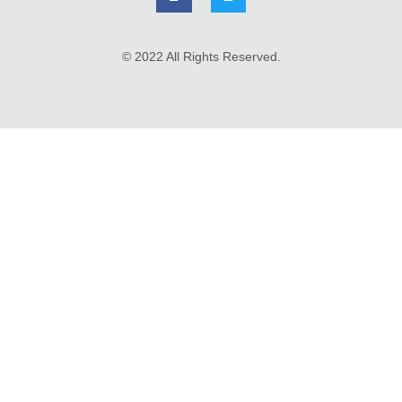
© 2022 All Rights Reserved.